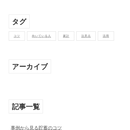
タグ
コツ
向いている人
家計
注意点
活用
アーカイブ
記事一覧
事例から見る貯蓄のコツ