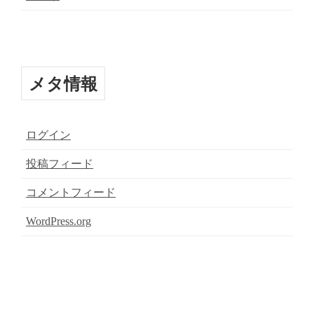
メタ情報
ログイン
投稿フィード
コメントフィード
WordPress.org