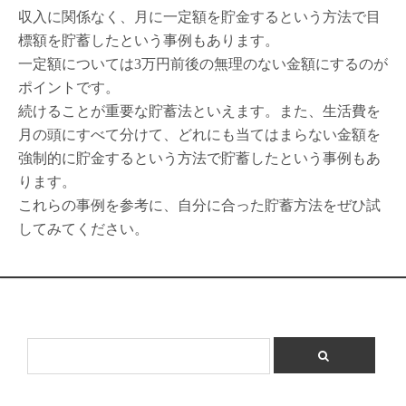
収入に関係なく、月に一定額を貯金するという方法で目
標額を貯蓄したという事例もあります。
一定額については3万円前後の無理のない金額にするのが
ポイントです。
続けることが重要な貯蓄法といえます。また、生活費を
月の頭にすべて分けて、どれにも当てはまらない金額を
強制的に貯金するという方法で貯蓄したという事例もあ
ります。
これらの事例を参考に、自分に合った貯蓄方法をぜひ試
してみてください。